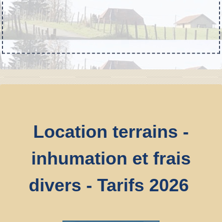
Location terrains -
inhumation et frais
divers - Tarifs 2026