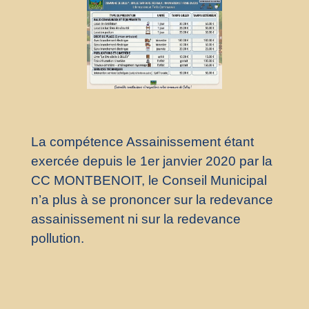
La compétence Assainissement étant
exercée depuis le 1er janvier 2020 par la
CC MONTBENOIT, le Conseil Municipal
n’a plus à se prononcer sur la redevance
assainissement ni sur la redevance
pollution.