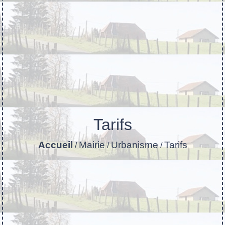
Tarifs
Accueil
Mairie
Urbanisme
Tarifs
/
/
/