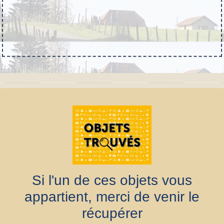
Si l'un de ces objets vous
appartient, merci de venir le
récupérer