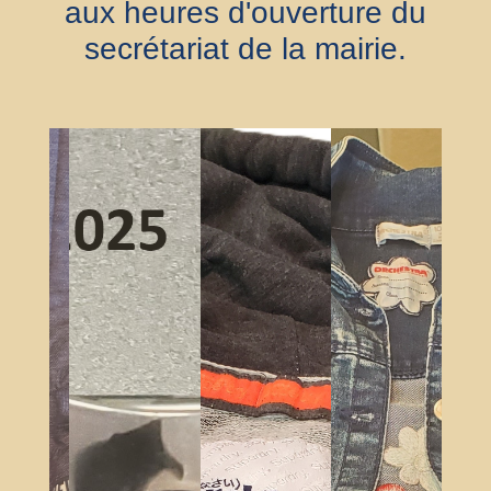
aux heures d'ouverture du
secrétariat de la mairie.