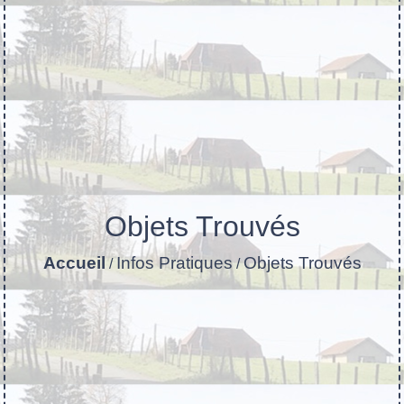
Objets Trouvés
Accueil
Infos Pratiques
Objets Trouvés
/
/