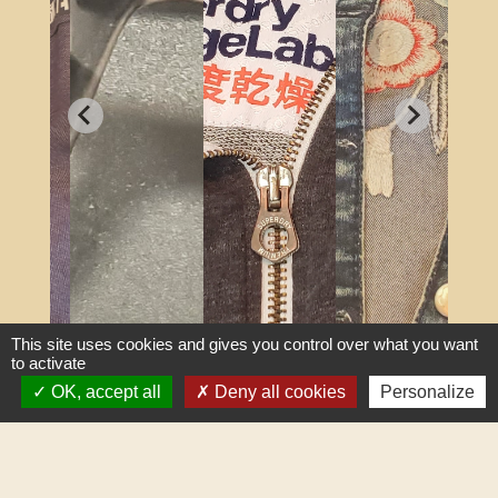
This site uses cookies and gives you control over what you want
to activate
OK, accept all
Deny all cookies
Personalize