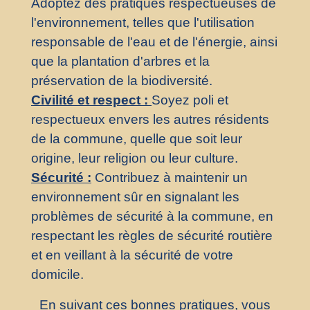
Adoptez des pratiques respectueuses de
l'environnement, telles que l'utilisation
responsable de l'eau et de l'énergie, ainsi
que la plantation d'arbres et la
préservation de la biodiversité.
Civilité et respect :
Soyez poli et
respectueux envers les autres résidents
de la commune, quelle que soit leur
origine, leur religion ou leur culture.
Sécurité :
Contribuez à maintenir un
environnement sûr en signalant les
problèmes de sécurité à la commune, en
respectant les règles de sécurité routière
et en veillant à la sécurité de votre
domicile.
En suivant ces bonnes pratiques, vous