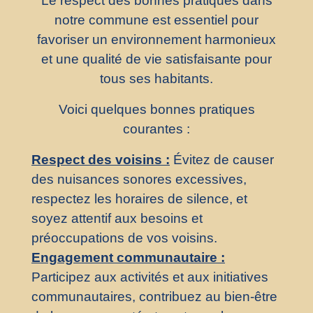
Le respect des bonnes pratiques dans
notre commune est essentiel pour
favoriser un environnement harmonieux
et une qualité de vie satisfaisante pour
tous ses habitants.
Voici quelques bonnes pratiques
courantes :
Respect des voisins :
Évitez de causer
des nuisances sonores excessives,
respectez les horaires de silence, et
soyez attentif aux besoins et
préoccupations de vos voisins.
Engagement communautaire :
Participez aux activités et aux initiatives
communautaires, contribuez au bien-être