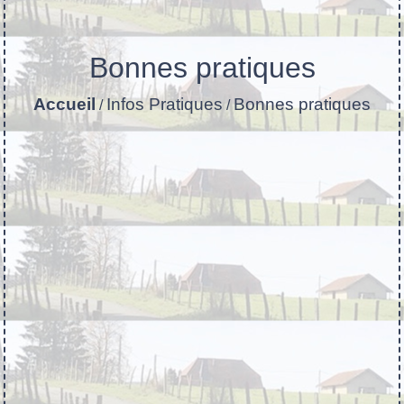
Bonnes pratiques
Accueil
Infos Pratiques
Bonnes pratiques
/
/