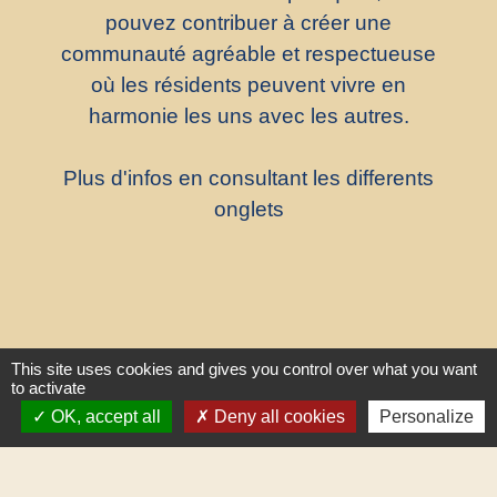
pouvez contribuer à créer une
communauté agréable et respectueuse
où les résidents peuvent vivre en
harmonie les uns avec les autres.
Plus d'infos en consultant les differents
onglets
This site uses cookies and gives you control over what you want
to activate
OK, accept all
Deny all cookies
Personalize