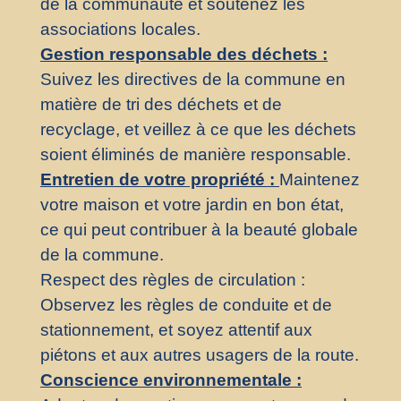
de la communauté et soutenez les
associations locales.
Gestion responsable des déchets :
Suivez les directives de la commune en
matière de tri des déchets et de
recyclage, et veillez à ce que les déchets
soient éliminés de manière responsable.
Entretien de votre propriété :
Maintenez
votre maison et votre jardin en bon état,
ce qui peut contribuer à la beauté globale
de la commune.
Respect des règles de circulation :
Observez les règles de conduite et de
stationnement, et soyez attentif aux
piétons et aux autres usagers de la route.
Conscience environnementale :