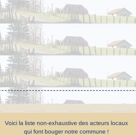
Voici la liste non-exhaustive des acteurs locaux
qui font bouger notre commune !