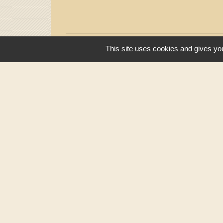
This site uses cookies and gives you