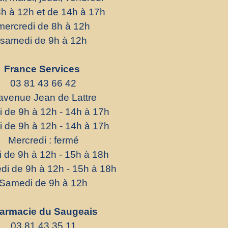
h à 12h et de 14h à 17h
mercredi de 8h à 12h
samedi de 9h à 12h
France Services
03 81 43 66 42
avenue Jean de Lattre
i de 9h à 12h - 14h à 17h
i de 9h à 12h - 14h à 17h
Mercredi : fermé
i de 9h à 12h - 15h à 18h
di de 9h à 12h - 15h à 18h
Samedi de 9h à 12h
armacie du Saugeais
03 81 43 35 11