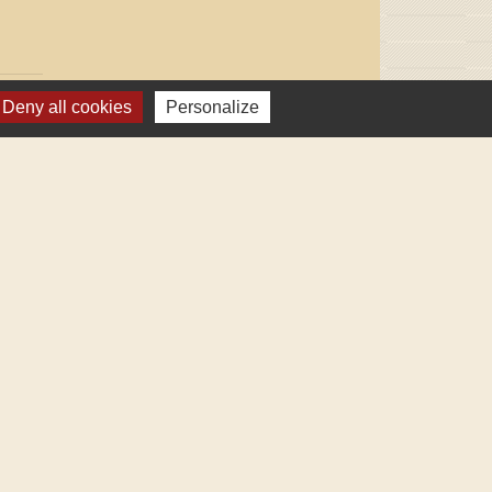
Deny all cookies
Personalize