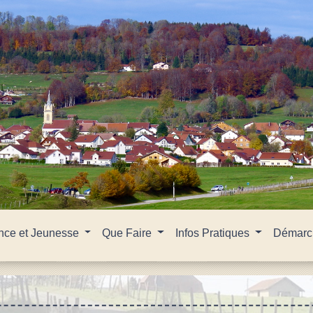
nce et Jeunesse
Que Faire
Infos Pratiques
Démarch