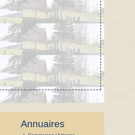
Annuaires