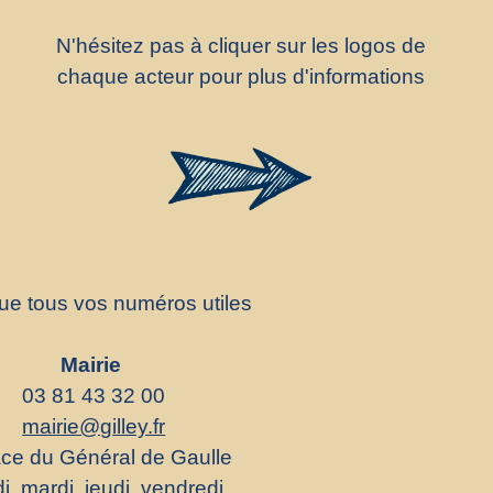
N'hésitez pas à cliquer sur les logos de
chaque acteur pour plus d'informations
que tous vos numéros utiles
Mairie
03 81 43 32 00
mairie@gilley.fr
ace du Général de Gaulle
di, mardi, jeudi, vendredi