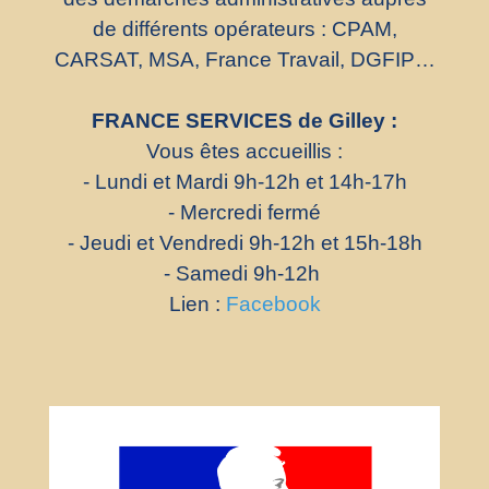
de différents opérateurs : CPAM,
CARSAT, MSA, France Travail, DGFIP…
FRANCE SERVICES de Gilley :
Vous êtes accueillis :
- Lundi et Mardi 9h-12h et 14h-17h
- Mercredi fermé
- Jeudi et Vendredi 9h-12h et 15h-18h
- Samedi 9h-12h
Lien :
Facebook