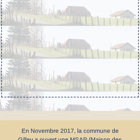
En Novembre 2017, la commune de
Gilley a ouvert une MSAP (Maison des