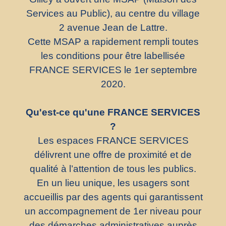
Services au Public), au centre du village
2 avenue Jean de Lattre.
Cette MSAP a rapidement rempli toutes
les conditions pour être labellisée
FRANCE SERVICES le 1er septembre
2020.
Qu'est-ce qu'une FRANCE SERVICES
?
Les espaces FRANCE SERVICES
délivrent une offre de proximité et de
qualité à l’attention de tous les publics.
En un lieu unique, les usagers sont
accueillis par des agents qui garantissent
un accompagnement de 1er niveau pour
des démarches administratives auprès