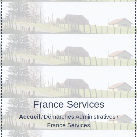
France Services
Accueil
Démarches Administratives
/
/
France Services