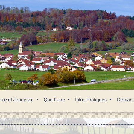
nce et Jeunesse
Que Faire
Infos Pratiques
Démarch