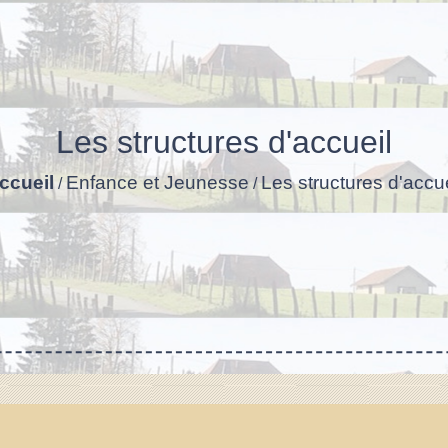
Les structures d'accueil
ccueil
Enfance et Jeunesse
Les structures d'accue
/
/