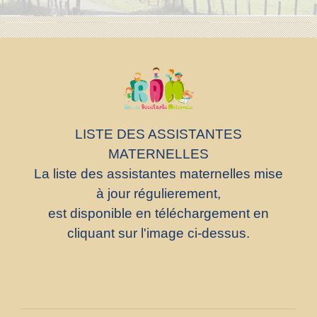
LISTE DES ASSISTANTES
MATERNELLES
La liste des assistantes maternelles mise
à jour régulierement,
est disponible en téléchargement en
cliquant sur l'image ci-dessus.