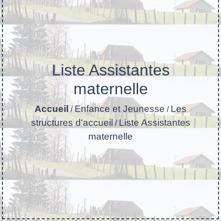
Liste Assistantes
maternelle
Accueil
Enfance et Jeunesse
Les
/
/
structures d'accueil
Liste Assistantes
/
maternelle