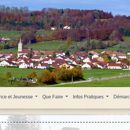
nce et Jeunesse
Que Faire
Infos Pratiques
Démarch