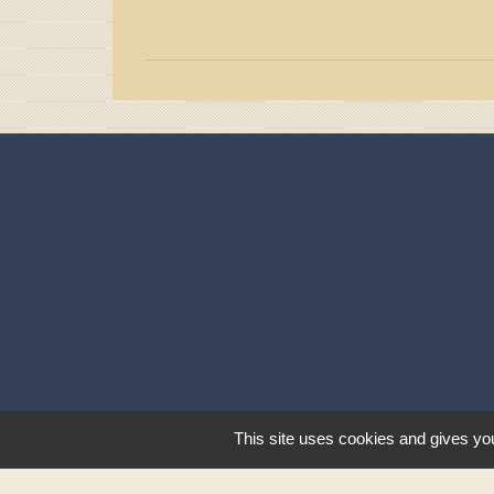
This site uses cookies and gives you