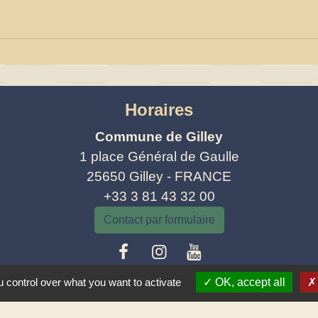
Horaires
Commune de Gilley
1 place Général de Gaulle
25650 Gilley - FRANCE
+33 3 81 43 32 00
Contact par formulaire
 control over what you want to activate
OK, accept all