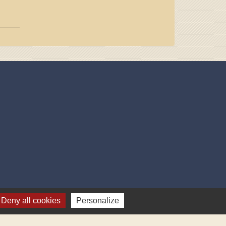
Deny all cookies
Personalize