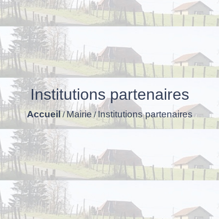
Institutions partenaires
Accueil
Mairie
Institutions partenaires
/
/