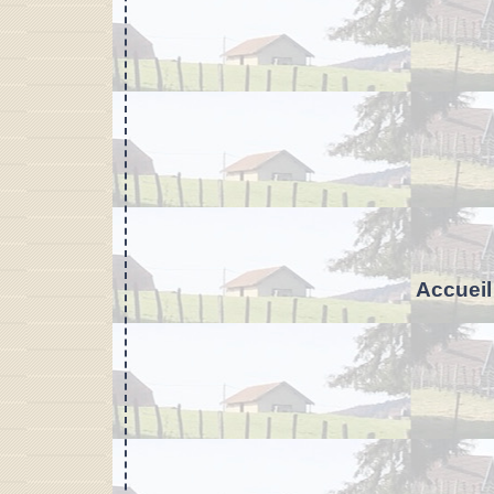
Accueil