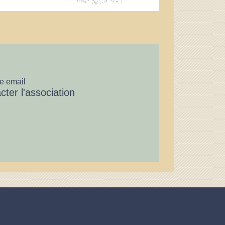
e email
cter l'association