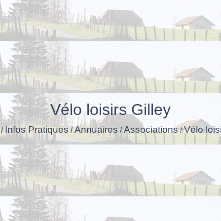
Vélo loisirs Gilley
Infos Pratiques
Annuaires
Associations
Vélo lois
/
/
/
/