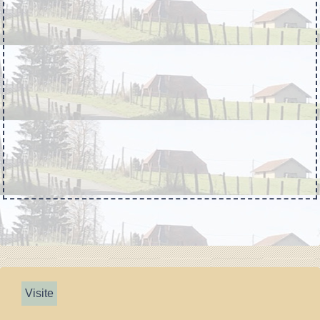
Visite