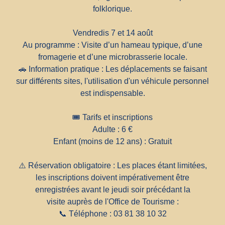
folklorique.
Vendredis 7 et 14 août
Au programme : Visite d’un hameau typique, d’une
fromagerie et d’une microbrasserie locale.
🚗 Information pratique : Les déplacements se faisant
sur différents sites, l'utilisation d'un véhicule personnel
est indispensable.
🎟️ Tarifs et inscriptions
Adulte : 6 €
Enfant (moins de 12 ans) : Gratuit
⚠️ Réservation obligatoire : Les places étant limitées,
les inscriptions doivent impérativement être
enregistrées avant le jeudi soir précédant la
visite auprès de l'Office de Tourisme :
📞 Téléphone :
03 81 38 10 32