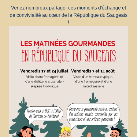
Venez nombreux partager ces moments d'échange et
de convivialité au cœur de la République du Saugeais
!