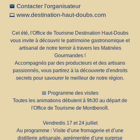
Contacter l'organisateur
email
www.destination-haut-doubs.com
computer
Cet été, l'Office de Tourisme Destination Haut-Doubs
vous invite à découvrir le patrimoine gastronomique et
artisanal de notre terroir à travers les Matinées
Gourmandes !
Accompagnés par des producteurs et des artisans
passionnés, vous partirez à la découverte d'endroits
secrets pour savourer le meilleur de notre région.
📅 Programme des visites
Toutes les animations débutent à 9h30 au départ de
l'Office de Tourisme de Montbenoît.
Vendredis 17 et 24 juillet
Au programme : Visite d’une fromagerie et d’une
distillerie artisanale, agrémentée d’une surprise