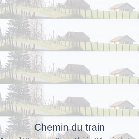
Chemin du train