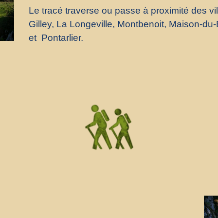
Le tracé traverse ou passe à proximité des vil
Gilley, La Longeville, Montbenoit, Maison-d
et Pontarlier.