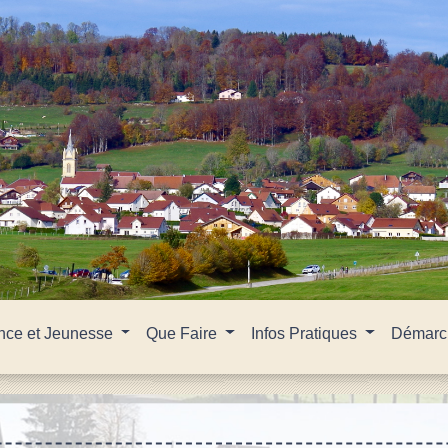
nce et Jeunesse
Que Faire
Infos Pratiques
Démarch