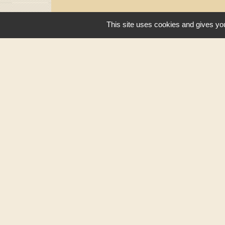
This site uses cookies and gives you