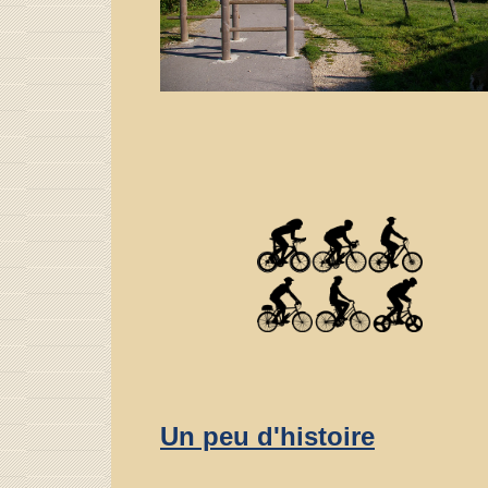
Un peu d'histoire