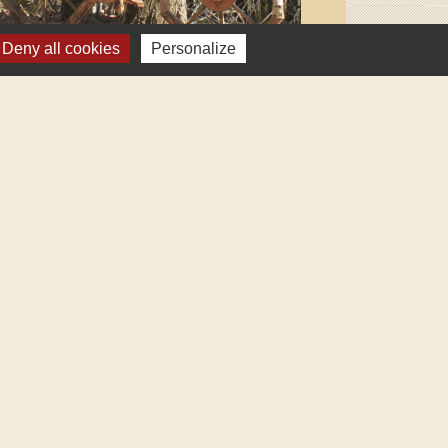
Deny all cookies
Personalize