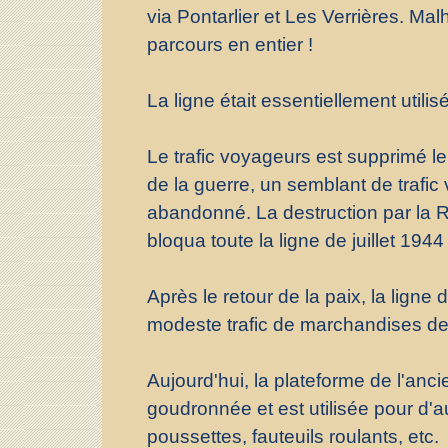
via Pontarlier et Les Verrières. Mal
parcours en entier !
La ligne était essentiellement utilis
Le trafic voyageurs est supprimé l
de la guerre, un semblant de trafic v
abandonné. La destruction par la R
bloqua toute la ligne de juillet 1944
Après le retour de la paix, la lign
modeste trafic de marchandises de
Aujourd'hui, la plateforme de l'anc
goudronnée et est utilisée pour d'au
poussettes, fauteuils roulants, etc.