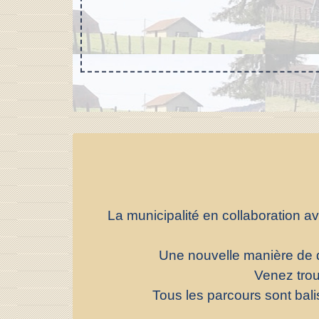
La municipalité en collaboration av
Une nouvelle manière de d
Venez trou
Tous les parcours sont bali