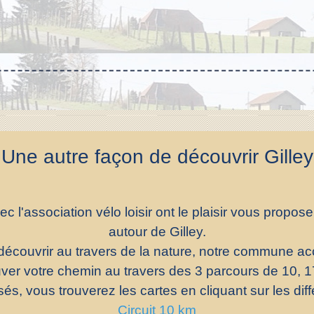
Une autre façon de découvrir Gilley
ec l'association vélo loisir ont le plaisir vous prop
autour de Gilley.
écouvrir au travers de la nature, notre commune ac
ver votre chemin au travers des 3 parcours de 10, 1
sés, vous trouverez les cartes en cliquant sur les di
Circuit 10 km