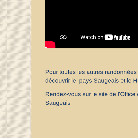
Pour toutes les autres randonnées
découvrir le pays Saugeais et le 
Rendez-vous sur le site de l'Office
Saugeais