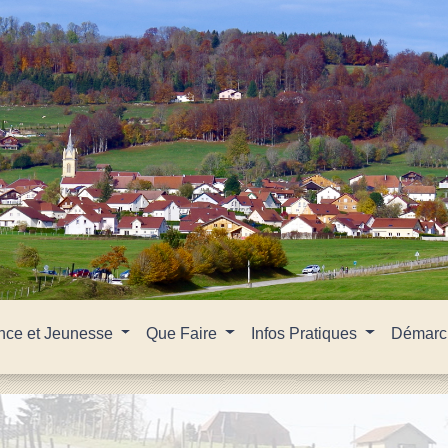
nce et Jeunesse
Que Faire
Infos Pratiques
Démarch