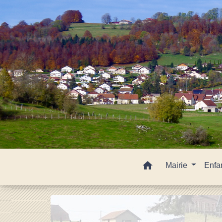
home
Mairie
Enfa