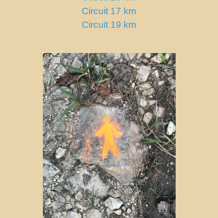
Circuit 17 km
Circuit 19 km